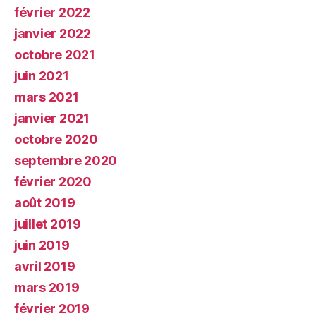
février 2022
janvier 2022
octobre 2021
juin 2021
mars 2021
janvier 2021
octobre 2020
septembre 2020
février 2020
août 2019
juillet 2019
juin 2019
avril 2019
mars 2019
février 2019