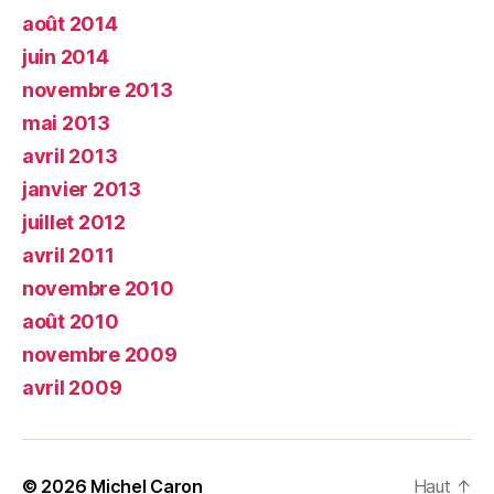
août 2014
juin 2014
novembre 2013
mai 2013
avril 2013
janvier 2013
juillet 2012
avril 2011
novembre 2010
août 2010
novembre 2009
avril 2009
© 2026
Michel Caron
Haut
↑