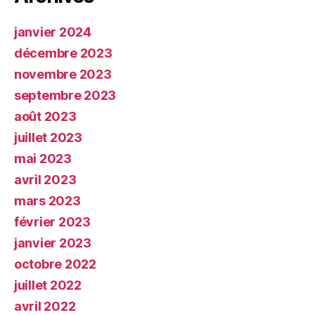
janvier 2024
décembre 2023
novembre 2023
septembre 2023
août 2023
juillet 2023
mai 2023
avril 2023
mars 2023
février 2023
janvier 2023
octobre 2022
juillet 2022
avril 2022