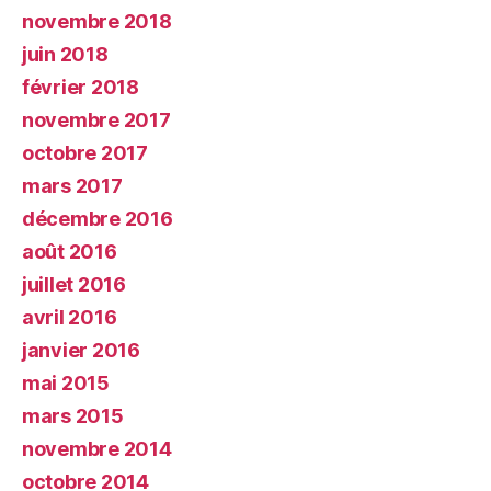
novembre 2018
juin 2018
février 2018
novembre 2017
octobre 2017
mars 2017
décembre 2016
août 2016
juillet 2016
avril 2016
janvier 2016
mai 2015
mars 2015
novembre 2014
octobre 2014