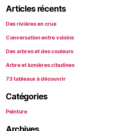
Articles récents
Des rivières en crue
Conversation entre voisins
Des arbres et des couleurs
Arbre et lumières citadines
73 tableaux à découvrir
Catégories
Peinture
Archives