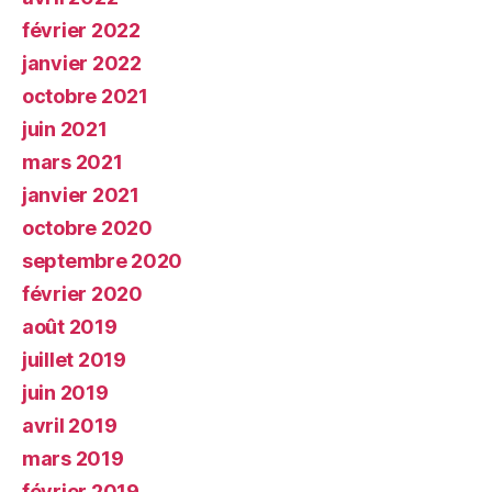
février 2022
janvier 2022
octobre 2021
juin 2021
mars 2021
janvier 2021
octobre 2020
septembre 2020
février 2020
août 2019
juillet 2019
juin 2019
avril 2019
mars 2019
février 2019