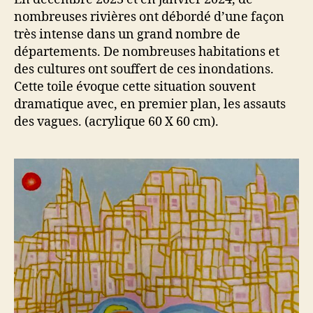
crue
nombreuses rivières ont débordé d’une façon
très intense dans un grand nombre de
départements. De nombreuses habitations et
des cultures ont souffert de ces inondations.
Cette toile évoque cette situation souvent
dramatique avec, en premier plan, les assauts
des vagues. (acrylique 60 X 60 cm).