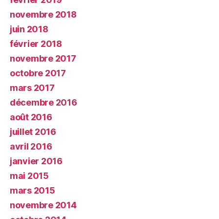
novembre 2018
juin 2018
février 2018
novembre 2017
octobre 2017
mars 2017
décembre 2016
août 2016
juillet 2016
avril 2016
janvier 2016
mai 2015
mars 2015
novembre 2014