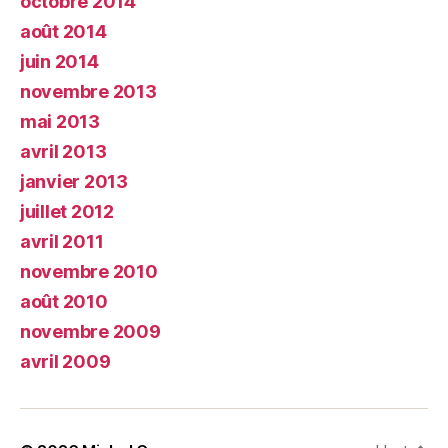
octobre 2014
août 2014
juin 2014
novembre 2013
mai 2013
avril 2013
janvier 2013
juillet 2012
avril 2011
novembre 2010
août 2010
novembre 2009
avril 2009