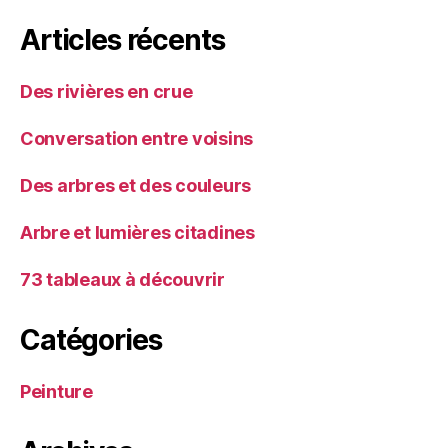
Articles récents
Des rivières en crue
Conversation entre voisins
Des arbres et des couleurs
Arbre et lumières citadines
73 tableaux à découvrir
Catégories
Peinture