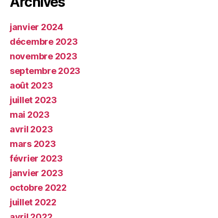
Archives
janvier 2024
décembre 2023
novembre 2023
septembre 2023
août 2023
juillet 2023
mai 2023
avril 2023
mars 2023
février 2023
janvier 2023
octobre 2022
juillet 2022
avril 2022