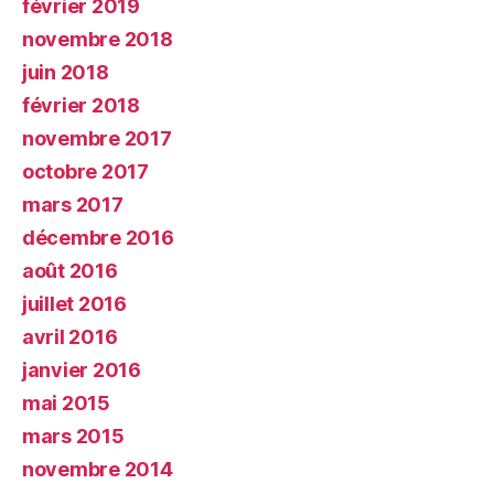
février 2019
novembre 2018
juin 2018
février 2018
novembre 2017
octobre 2017
mars 2017
décembre 2016
août 2016
juillet 2016
avril 2016
janvier 2016
mai 2015
mars 2015
novembre 2014