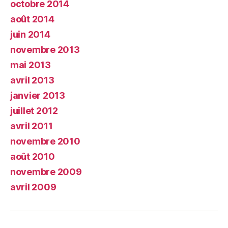
octobre 2014
août 2014
juin 2014
novembre 2013
mai 2013
avril 2013
janvier 2013
juillet 2012
avril 2011
novembre 2010
août 2010
novembre 2009
avril 2009