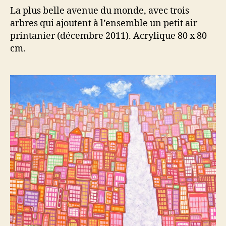
La plus belle avenue du monde, avec trois
arbres qui ajoutent à l’ensemble un petit air
printanier (décembre 2011). Acrylique 80 x 80
cm.