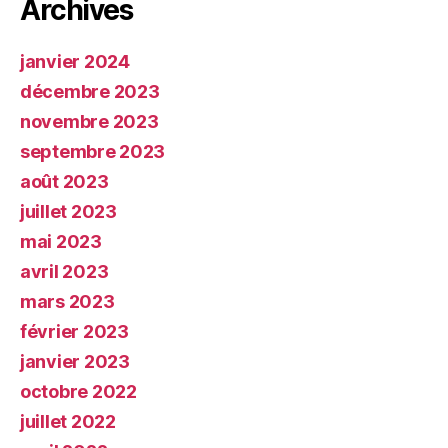
Archives
janvier 2024
décembre 2023
novembre 2023
septembre 2023
août 2023
juillet 2023
mai 2023
avril 2023
mars 2023
février 2023
janvier 2023
octobre 2022
juillet 2022