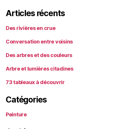
Articles récents
Des rivières en crue
Conversation entre voisins
Des arbres et des couleurs
Arbre et lumières citadines
73 tableaux à découvrir
Catégories
Peinture