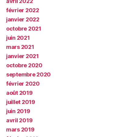
avril 2022
février 2022
janvier 2022
octobre 2021
juin 2021
mars 2021
janvier 2021
octobre 2020
septembre 2020
février 2020
août 2019
juillet 2019
juin 2019
avril 2019
mars 2019