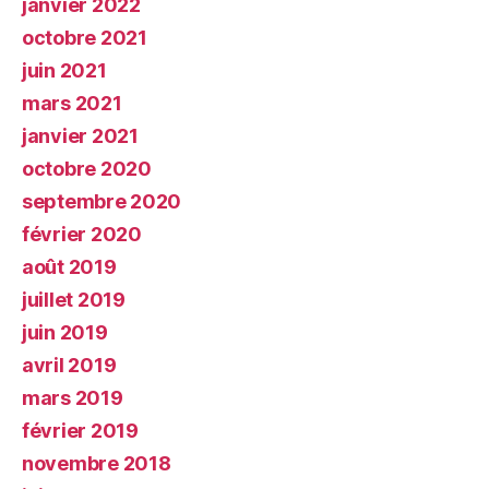
janvier 2022
octobre 2021
juin 2021
mars 2021
janvier 2021
octobre 2020
septembre 2020
février 2020
août 2019
juillet 2019
juin 2019
avril 2019
mars 2019
février 2019
novembre 2018