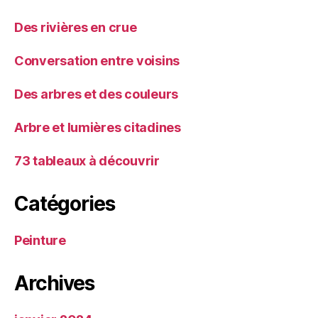
Des rivières en crue
Conversation entre voisins
Des arbres et des couleurs
Arbre et lumières citadines
73 tableaux à découvrir
Catégories
Peinture
Archives