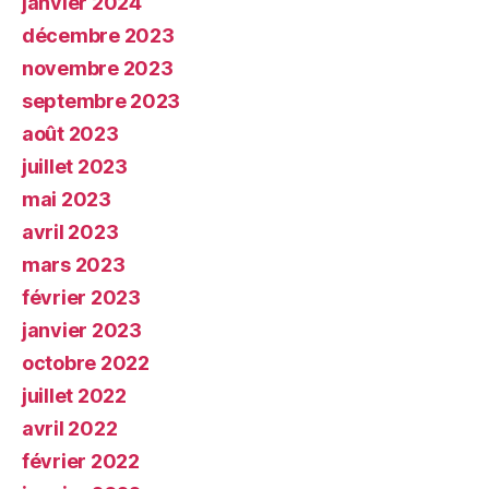
janvier 2024
décembre 2023
novembre 2023
septembre 2023
août 2023
juillet 2023
mai 2023
avril 2023
mars 2023
février 2023
janvier 2023
octobre 2022
juillet 2022
avril 2022
février 2022