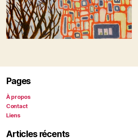
Pages
À propos
Contact
Liens
Articles récents