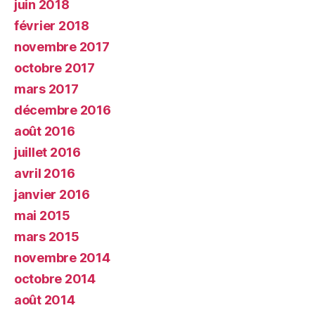
juin 2018
février 2018
novembre 2017
octobre 2017
mars 2017
décembre 2016
août 2016
juillet 2016
avril 2016
janvier 2016
mai 2015
mars 2015
novembre 2014
octobre 2014
août 2014