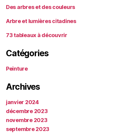
Des arbres et des couleurs
Arbre et lumières citadines
73 tableaux à découvrir
Catégories
Peinture
Archives
janvier 2024
décembre 2023
novembre 2023
septembre 2023