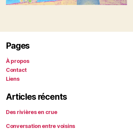
Pages
À propos
Contact
Liens
Articles récents
Des rivières en crue
Conversation entre voisins