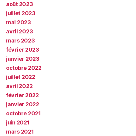
août 2023
juillet 2023
mai 2023
avril 2023
mars 2023
février 2023
janvier 2023
octobre 2022
juillet 2022
avril 2022
février 2022
janvier 2022
octobre 2021
juin 2021
mars 2021