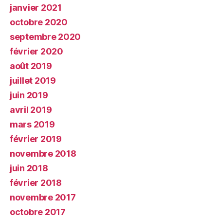
janvier 2021
octobre 2020
septembre 2020
février 2020
août 2019
juillet 2019
juin 2019
avril 2019
mars 2019
février 2019
novembre 2018
juin 2018
février 2018
novembre 2017
octobre 2017