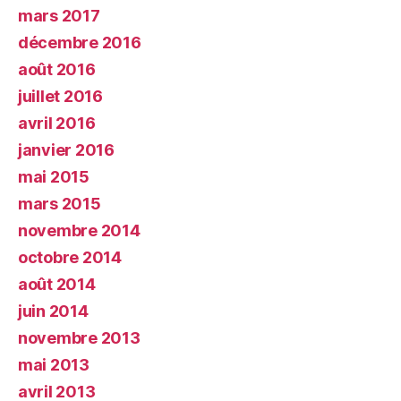
mars 2017
décembre 2016
août 2016
juillet 2016
avril 2016
janvier 2016
mai 2015
mars 2015
novembre 2014
octobre 2014
août 2014
juin 2014
novembre 2013
mai 2013
avril 2013