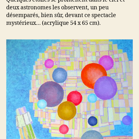
deux astronomes les observent, un peu
désemparés, bien sûr, devant ce spectacle
mystérieux… (acrylique 54 x 65 cm).