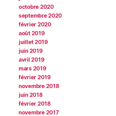
octobre 2020
septembre 2020
février 2020
août 2019
juillet 2019
juin 2019
avril 2019
mars 2019
février 2019
novembre 2018
juin 2018
février 2018
novembre 2017