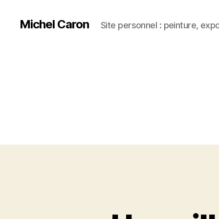
Michel Caron
Site personnel : peinture, exp