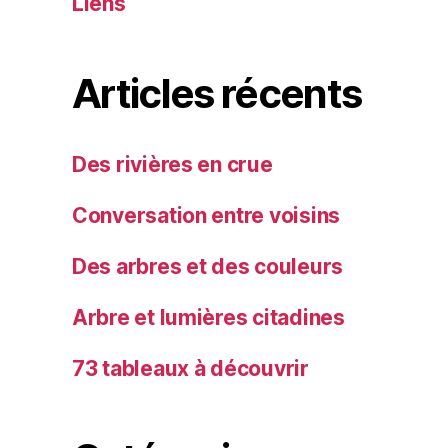
Liens
Articles récents
Des rivières en crue
Conversation entre voisins
Des arbres et des couleurs
Arbre et lumières citadines
73 tableaux à découvrir