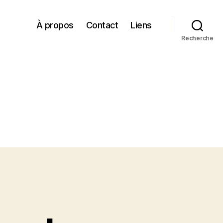
À propos
Contact
Liens
Recherche