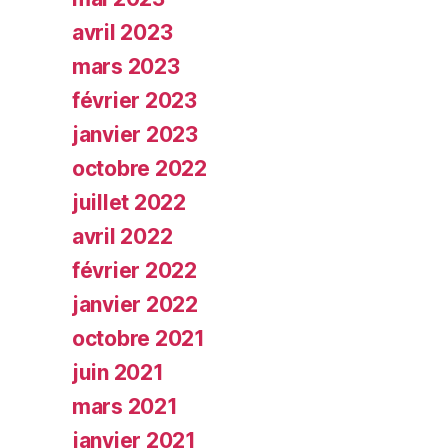
avril 2023
mars 2023
février 2023
janvier 2023
octobre 2022
juillet 2022
avril 2022
février 2022
janvier 2022
octobre 2021
juin 2021
mars 2021
janvier 2021