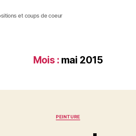
ositions et coups de coeur
Mois :
mai 2015
Catégories
PEINTURE