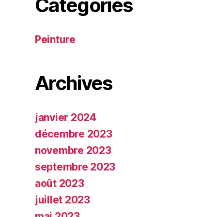
Catégories
Peinture
Archives
janvier 2024
décembre 2023
novembre 2023
septembre 2023
août 2023
juillet 2023
mai 2023