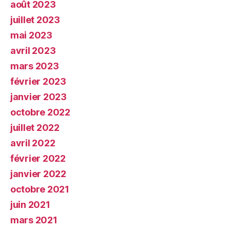
août 2023
juillet 2023
mai 2023
avril 2023
mars 2023
février 2023
janvier 2023
octobre 2022
juillet 2022
avril 2022
février 2022
janvier 2022
octobre 2021
juin 2021
mars 2021