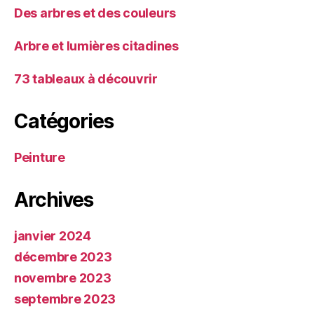
Des arbres et des couleurs
Arbre et lumières citadines
73 tableaux à découvrir
Catégories
Peinture
Archives
janvier 2024
décembre 2023
novembre 2023
septembre 2023