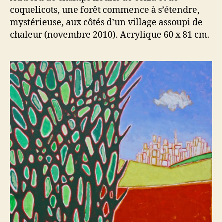
coquelicots, une forêt commence à s’étendre,
mystérieuse, aux côtés d’un village assoupi de
chaleur (novembre 2010). Acrylique 60 x 81 cm.