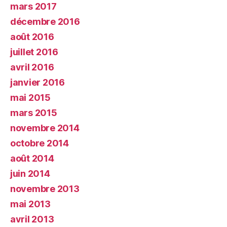
mars 2017
décembre 2016
août 2016
juillet 2016
avril 2016
janvier 2016
mai 2015
mars 2015
novembre 2014
octobre 2014
août 2014
juin 2014
novembre 2013
mai 2013
avril 2013