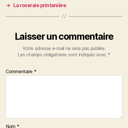
→
La roseraie printanière
Laisser un commentaire
Votre adresse e-mail ne sera pas publiée.
Les champs obligatoires sont indiqués avec
*
Commentaire
*
Nom
*