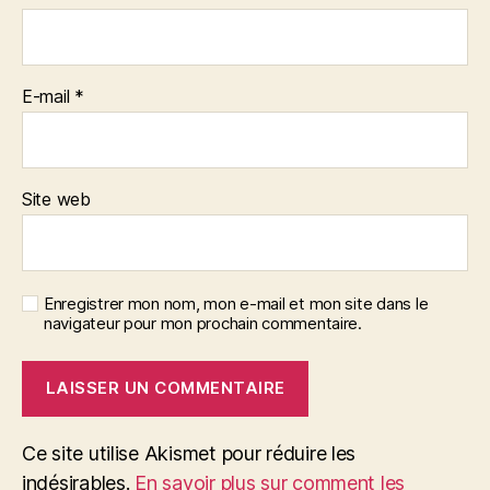
E-mail
*
Site web
Enregistrer mon nom, mon e-mail et mon site dans le
navigateur pour mon prochain commentaire.
Ce site utilise Akismet pour réduire les
indésirables.
En savoir plus sur comment les