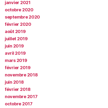
janvier 2021
octobre 2020
septembre 2020
février 2020
août 2019
juillet 2019
juin 2019
avril 2019
mars 2019
février 2019
novembre 2018
juin 2018
février 2018
novembre 2017
octobre 2017