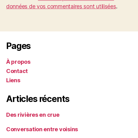
données de vos commentaires sont utilisées
.
Pages
À propos
Contact
Liens
Articles récents
Des rivières en crue
Conversation entre voisins