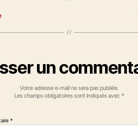
e
isser un commenta
Votre adresse e-mail ne sera pas publiée.
Les champs obligatoires sont indiqués avec
*
aire
*