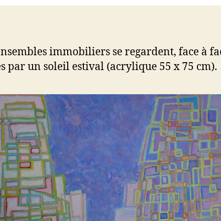
nsembles immobiliers se regardent, face à fa
s par un soleil estival (acrylique 55 x 75 cm).