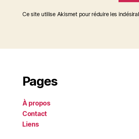
Ce site utilise Akismet pour réduire les indésira
Pages
À propos
Contact
Liens