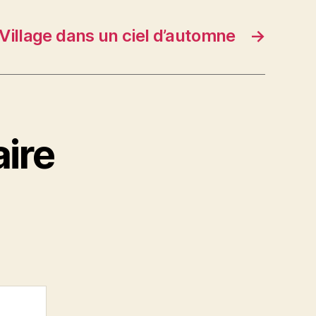
Village dans un ciel d’automne
→
ire