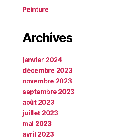
Peinture
Archives
janvier 2024
décembre 2023
novembre 2023
septembre 2023
août 2023
juillet 2023
mai 2023
avril 2023