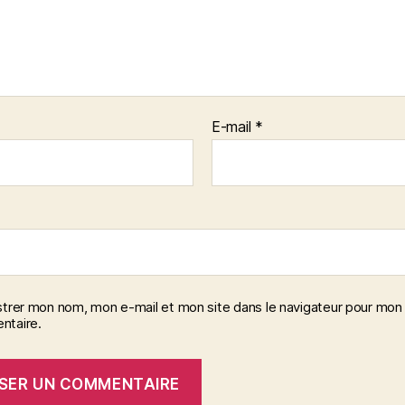
E-mail
*
strer mon nom, mon e-mail et mon site dans le navigateur pour mon
taire.