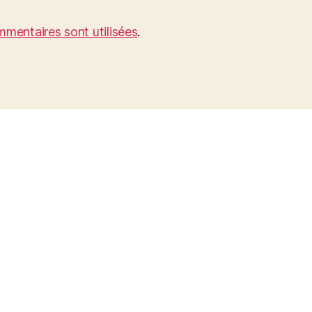
mentaires sont utilisées
.