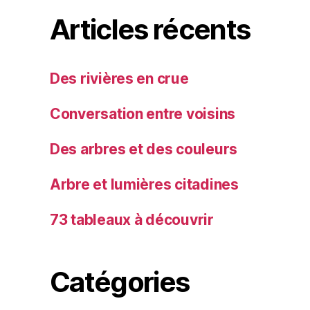
Articles récents
Des rivières en crue
Conversation entre voisins
Des arbres et des couleurs
Arbre et lumières citadines
73 tableaux à découvrir
Catégories