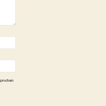
 prochain