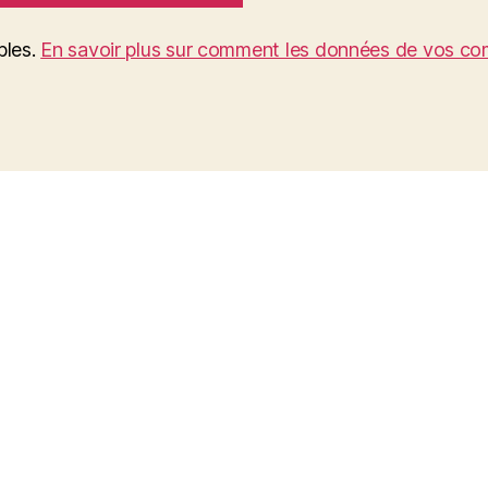
bles.
En savoir plus sur comment les données de vos com